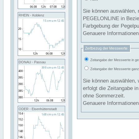
Sie können auswählen, 
RHEIN - Koblenz
PEGELONLINE in Beziehung gesetzt we
Farbgebung der Pegelpun
Genauere Informationen 
Zeitbezug der Messwerte:
Zeitangabe der Messwerte in ge
DONAU - Passau
Zeitangabe der Messwerte ganzjä
Sie können auswählen, 
erfolgt die Zeitangabe 
ohne Sommerzeit.
Genauere Informationen 
ODER - Eisenhüttenstadt