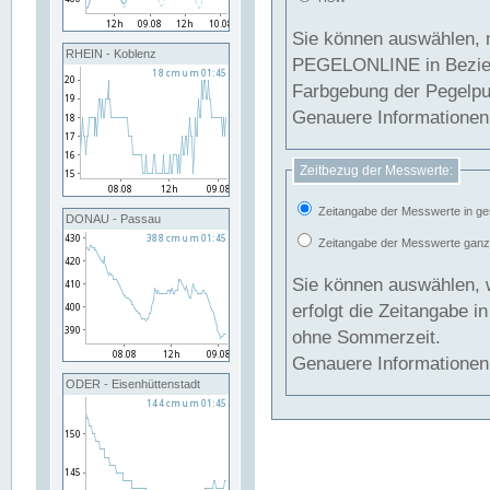
Sie können auswählen, 
RHEIN - Koblenz
PEGELONLINE in Beziehung gesetzt we
Farbgebung der Pegelpun
Genauere Informationen 
Zeitbezug der Messwerte:
Zeitangabe der Messwerte in ge
DONAU - Passau
Zeitangabe der Messwerte ganzjä
Sie können auswählen, 
erfolgt die Zeitangabe 
ohne Sommerzeit.
Genauere Informationen 
ODER - Eisenhüttenstadt