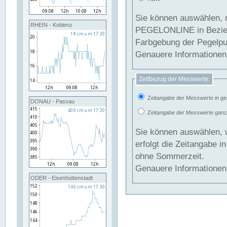
Sie können auswählen, 
RHEIN - Koblenz
PEGELONLINE in Beziehung gesetzt we
Farbgebung der Pegelpun
Genauere Informationen 
Zeitbezug der Messwerte:
Zeitangabe der Messwerte in ge
DONAU - Passau
Zeitangabe der Messwerte ganzjä
Sie können auswählen, 
erfolgt die Zeitangabe 
ohne Sommerzeit.
Genauere Informationen 
ODER - Eisenhüttenstadt