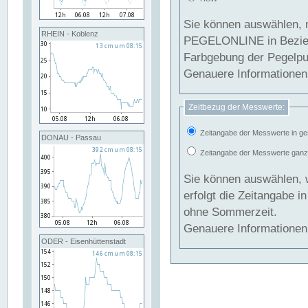
Sie können auswählen, 
RHEIN - Koblenz
PEGELONLINE in Beziehung gesetzt we
Farbgebung der Pegelpun
Genauere Informationen 
Zeitbezug der Messwerte:
Zeitangabe der Messwerte in ge
DONAU - Passau
Zeitangabe der Messwerte ganzjä
Sie können auswählen, 
erfolgt die Zeitangabe 
ohne Sommerzeit.
Genauere Informationen 
ODER - Eisenhüttenstadt