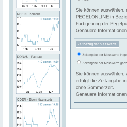
Sie können auswählen, 
RHEIN - Koblenz
PEGELONLINE in Beziehung gesetzt we
Farbgebung der Pegelpun
Genauere Informationen 
Zeitbezug der Messwerte:
Zeitangabe der Messwerte in ge
DONAU - Passau
Zeitangabe der Messwerte ganzjä
Sie können auswählen, 
erfolgt die Zeitangabe 
ohne Sommerzeit.
Genauere Informationen 
ODER - Eisenhüttenstadt