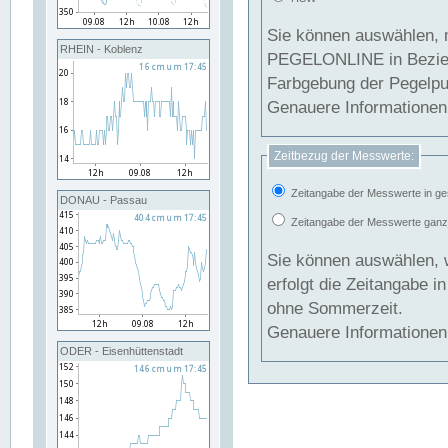
Sie können auswählen, 
RHEIN - Koblenz
PEGELONLINE in Beziehung gesetzt we
Farbgebung der Pegelpun
Genauere Informationen 
Zeitbezug der Messwerte:
Zeitangabe der Messwerte in ge
DONAU - Passau
Zeitangabe der Messwerte ganzjä
Sie können auswählen, 
erfolgt die Zeitangabe 
ohne Sommerzeit.
Genauere Informationen 
ODER - Eisenhüttenstadt