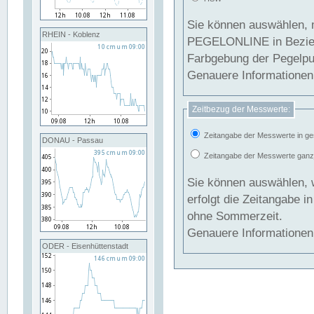
Sie können auswählen, 
RHEIN - Koblenz
PEGELONLINE in Beziehung gesetzt we
Farbgebung der Pegelpun
Genauere Informationen 
Zeitbezug der Messwerte:
Zeitangabe der Messwerte in ge
DONAU - Passau
Zeitangabe der Messwerte ganzjä
Sie können auswählen, 
erfolgt die Zeitangabe 
ohne Sommerzeit.
Genauere Informationen 
ODER - Eisenhüttenstadt