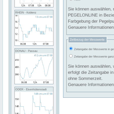
Sie können auswählen, 
RHEIN - Koblenz
PEGELONLINE in Beziehung gesetzt we
Farbgebung der Pegelpun
Genauere Informationen 
Zeitbezug der Messwerte:
Zeitangabe der Messwerte in ge
DONAU - Passau
Zeitangabe der Messwerte ganzjä
Sie können auswählen, 
erfolgt die Zeitangabe 
ohne Sommerzeit.
Genauere Informationen 
ODER - Eisenhüttenstadt