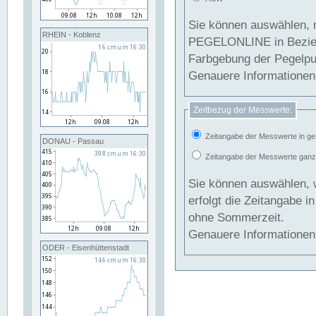
Sie können auswählen, 
RHEIN - Koblenz
PEGELONLINE in Beziehung gesetzt we
Farbgebung der Pegelpun
Genauere Informationen 
Zeitbezug der Messwerte:
Zeitangabe der Messwerte in ge
DONAU - Passau
Zeitangabe der Messwerte ganzjä
Sie können auswählen, 
erfolgt die Zeitangabe 
ohne Sommerzeit.
Genauere Informationen 
ODER - Eisenhüttenstadt