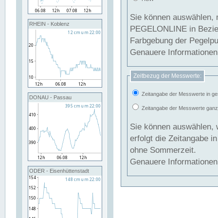
Sie können auswählen, 
RHEIN - Koblenz
PEGELONLINE in Beziehung gesetzt we
Farbgebung der Pegelpun
Genauere Informationen 
Zeitbezug der Messwerte:
Zeitangabe der Messwerte in ge
DONAU - Passau
Zeitangabe der Messwerte ganzjä
Sie können auswählen, 
erfolgt die Zeitangabe 
ohne Sommerzeit.
Genauere Informationen 
ODER - Eisenhüttenstadt