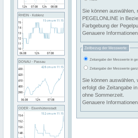
Sie können auswählen, 
RHEIN - Koblenz
PEGELONLINE in Beziehung gesetzt we
Farbgebung der Pegelpun
Genauere Informationen 
Zeitbezug der Messwerte:
Zeitangabe der Messwerte in ge
DONAU - Passau
Zeitangabe der Messwerte ganzjä
Sie können auswählen, 
erfolgt die Zeitangabe 
ohne Sommerzeit.
Genauere Informationen 
ODER - Eisenhüttenstadt