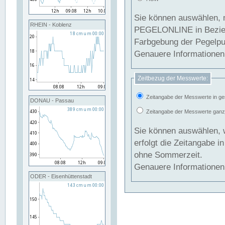
Sie können auswählen, 
RHEIN - Koblenz
PEGELONLINE in Beziehung gesetzt we
Farbgebung der Pegelpun
Genauere Informationen 
Zeitbezug der Messwerte:
Zeitangabe der Messwerte in ge
DONAU - Passau
Zeitangabe der Messwerte ganzjä
Sie können auswählen, 
erfolgt die Zeitangabe 
ohne Sommerzeit.
Genauere Informationen 
ODER - Eisenhüttenstadt