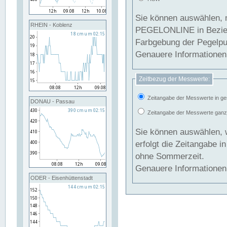
Sie können auswählen, 
RHEIN - Koblenz
PEGELONLINE in Beziehung gesetzt we
Farbgebung der Pegelpun
Genauere Informationen 
Zeitbezug der Messwerte:
Zeitangabe der Messwerte in ge
DONAU - Passau
Zeitangabe der Messwerte ganzjä
Sie können auswählen, 
erfolgt die Zeitangabe 
ohne Sommerzeit.
Genauere Informationen 
ODER - Eisenhüttenstadt