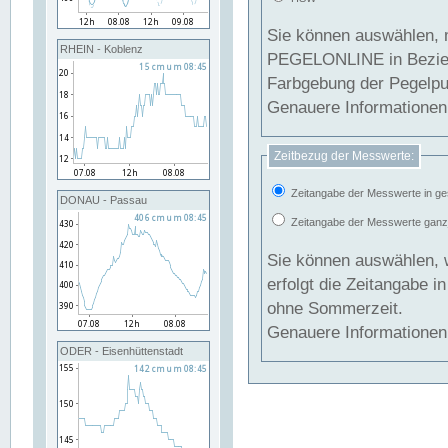
Sie können auswählen, 
RHEIN - Koblenz
PEGELONLINE in Beziehung gesetzt we
Farbgebung der Pegelpun
Genauere Informationen 
Zeitbezug der Messwerte:
Zeitangabe der Messwerte in ge
DONAU - Passau
Zeitangabe der Messwerte ganzjä
Sie können auswählen, 
erfolgt die Zeitangabe 
ohne Sommerzeit.
Genauere Informationen 
ODER - Eisenhüttenstadt