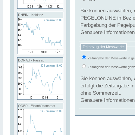
Sie können auswählen, 
RHEIN - Koblenz
PEGELONLINE in Beziehung gesetzt we
Farbgebung der Pegelpun
Genauere Informationen 
Zeitbezug der Messwerte:
Zeitangabe der Messwerte in ge
DONAU - Passau
Zeitangabe der Messwerte ganzjä
Sie können auswählen, 
erfolgt die Zeitangabe 
ohne Sommerzeit.
Genauere Informationen 
ODER - Eisenhüttenstadt