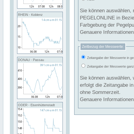
Sie können auswählen, 
RHEIN - Koblenz
PEGELONLINE in Beziehung gesetzt we
Farbgebung der Pegelpun
Genauere Informationen 
Zeitbezug der Messwerte:
Zeitangabe der Messwerte in ge
DONAU - Passau
Zeitangabe der Messwerte ganzjä
Sie können auswählen, 
erfolgt die Zeitangabe 
ohne Sommerzeit.
Genauere Informationen 
ODER - Eisenhüttenstadt