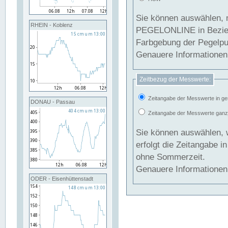
Sie können auswählen, 
RHEIN - Koblenz
PEGELONLINE in Beziehung gesetzt we
Farbgebung der Pegelpun
Genauere Informationen 
Zeitbezug der Messwerte:
Zeitangabe der Messwerte in ge
DONAU - Passau
Zeitangabe der Messwerte ganzjä
Sie können auswählen, 
erfolgt die Zeitangabe 
ohne Sommerzeit.
Genauere Informationen 
ODER - Eisenhüttenstadt