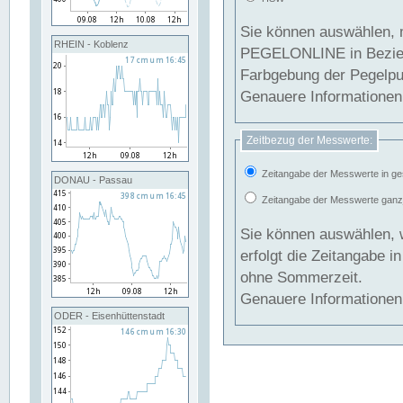
Sie können auswählen, 
RHEIN - Koblenz
PEGELONLINE in Beziehung gesetzt we
Farbgebung der Pegelpun
Genauere Informationen 
Zeitbezug der Messwerte:
Zeitangabe der Messwerte in ge
DONAU - Passau
Zeitangabe der Messwerte ganzjä
Sie können auswählen, 
erfolgt die Zeitangabe 
ohne Sommerzeit.
Genauere Informationen 
ODER - Eisenhüttenstadt