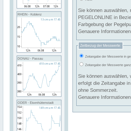
Sie können auswählen, 
RHEIN - Koblenz
PEGELONLINE in Beziehung gesetzt we
Farbgebung der Pegelpun
Genauere Informationen 
Zeitbezug der Messwerte:
Zeitangabe der Messwerte in ge
DONAU - Passau
Zeitangabe der Messwerte ganzjä
Sie können auswählen, 
erfolgt die Zeitangabe 
ohne Sommerzeit.
Genauere Informationen 
ODER - Eisenhüttenstadt