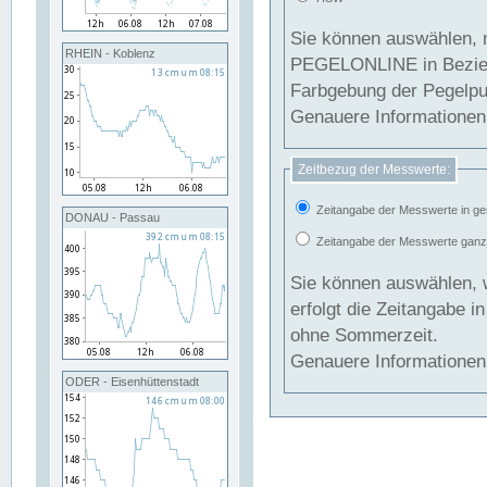
Sie können auswählen, 
RHEIN - Koblenz
PEGELONLINE in Beziehung gesetzt we
Farbgebung der Pegelpun
Genauere Informationen 
Zeitbezug der Messwerte:
Zeitangabe der Messwerte in ge
DONAU - Passau
Zeitangabe der Messwerte ganzjä
Sie können auswählen, 
erfolgt die Zeitangabe 
ohne Sommerzeit.
Genauere Informationen 
ODER - Eisenhüttenstadt