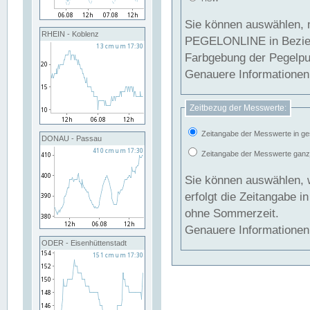
Sie können auswählen, 
RHEIN - Koblenz
PEGELONLINE in Beziehung gesetzt we
Farbgebung der Pegelpun
Genauere Informationen 
Zeitbezug der Messwerte:
Zeitangabe der Messwerte in ge
DONAU - Passau
Zeitangabe der Messwerte ganzjä
Sie können auswählen, 
erfolgt die Zeitangabe 
ohne Sommerzeit.
Genauere Informationen 
ODER - Eisenhüttenstadt