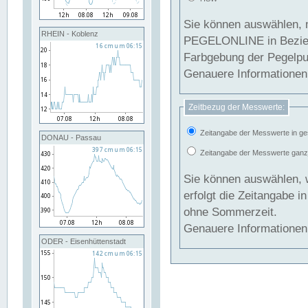
Sie können auswählen, 
RHEIN - Koblenz
PEGELONLINE in Beziehung gesetzt we
Farbgebung der Pegelpun
Genauere Informationen 
Zeitbezug der Messwerte:
Zeitangabe der Messwerte in ge
DONAU - Passau
Zeitangabe der Messwerte ganzjä
Sie können auswählen, 
erfolgt die Zeitangabe 
ohne Sommerzeit.
Genauere Informationen 
ODER - Eisenhüttenstadt