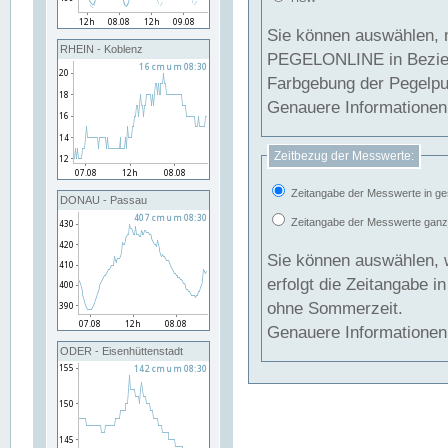
Sie können auswählen, 
RHEIN - Koblenz
PEGELONLINE in Beziehung gesetzt we
Farbgebung der Pegelpun
Genauere Informationen 
Zeitbezug der Messwerte:
Zeitangabe der Messwerte in ge
DONAU - Passau
Zeitangabe der Messwerte ganzjä
Sie können auswählen, 
erfolgt die Zeitangabe 
ohne Sommerzeit.
Genauere Informationen 
ODER - Eisenhüttenstadt