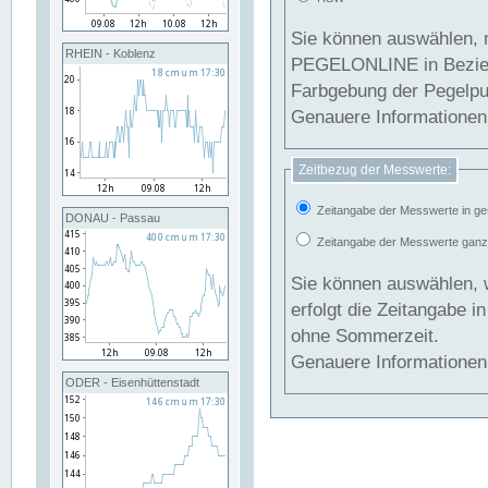
Sie können auswählen, 
RHEIN - Koblenz
PEGELONLINE in Beziehung gesetzt we
Farbgebung der Pegelpun
Genauere Informationen 
Zeitbezug der Messwerte:
Zeitangabe der Messwerte in ge
DONAU - Passau
Zeitangabe der Messwerte ganzjä
Sie können auswählen, 
erfolgt die Zeitangabe 
ohne Sommerzeit.
Genauere Informationen 
ODER - Eisenhüttenstadt