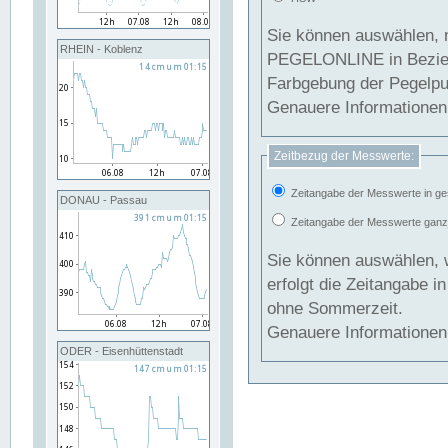
Sie können auswählen, 
RHEIN - Koblenz
PEGELONLINE in Beziehung gesetzt we
Farbgebung der Pegelpun
Genauere Informationen 
Zeitbezug der Messwerte:
Zeitangabe der Messwerte in ge
DONAU - Passau
Zeitangabe der Messwerte ganzjä
Sie können auswählen, 
erfolgt die Zeitangabe 
ohne Sommerzeit.
Genauere Informationen 
ODER - Eisenhüttenstadt