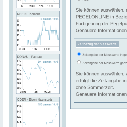
Sie können auswählen, 
RHEIN - Koblenz
PEGELONLINE in Beziehung gesetzt we
Farbgebung der Pegelpun
Genauere Informationen 
Zeitbezug der Messwerte:
Zeitangabe der Messwerte in ge
DONAU - Passau
Zeitangabe der Messwerte ganzjä
Sie können auswählen, 
erfolgt die Zeitangabe 
ohne Sommerzeit.
Genauere Informationen 
ODER - Eisenhüttenstadt