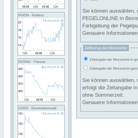
Sie können auswählen, 
RHEIN - Koblenz
PEGELONLINE in Beziehung gesetzt we
Farbgebung der Pegelpun
Genauere Informationen 
Zeitbezug der Messwerte:
Zeitangabe der Messwerte in ge
DONAU - Passau
Zeitangabe der Messwerte ganzjä
Sie können auswählen, 
erfolgt die Zeitangabe 
ohne Sommerzeit.
Genauere Informationen 
ODER - Eisenhüttenstadt