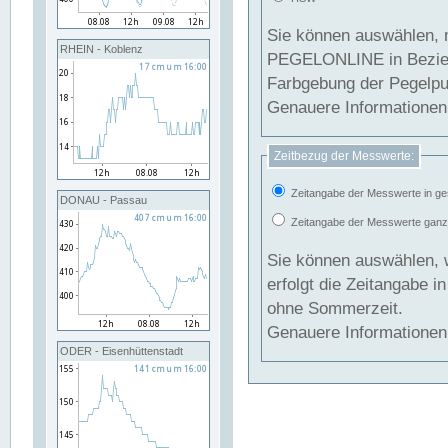
Sie können auswählen, 
RHEIN - Koblenz
PEGELONLINE in Beziehung gesetzt we
Farbgebung der Pegelpun
Genauere Informationen 
Zeitbezug der Messwerte:
Zeitangabe der Messwerte in ge
DONAU - Passau
Zeitangabe der Messwerte ganzjä
Sie können auswählen, 
erfolgt die Zeitangabe 
ohne Sommerzeit.
Genauere Informationen 
ODER - Eisenhüttenstadt