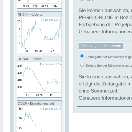
Sie können auswählen, 
RHEIN - Koblenz
PEGELONLINE in Beziehung gesetzt we
Farbgebung der Pegelpun
Genauere Informationen 
Zeitbezug der Messwerte:
Zeitangabe der Messwerte in ge
DONAU - Passau
Zeitangabe der Messwerte ganzjä
Sie können auswählen, 
erfolgt die Zeitangabe 
ohne Sommerzeit.
Genauere Informationen 
ODER - Eisenhüttenstadt