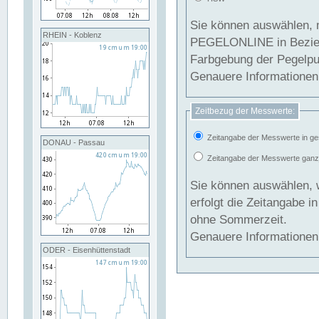
Sie können auswählen, 
RHEIN - Koblenz
PEGELONLINE in Beziehung gesetzt we
Farbgebung der Pegelpun
Genauere Informationen 
Zeitbezug der Messwerte:
Zeitangabe der Messwerte in ge
DONAU - Passau
Zeitangabe der Messwerte ganzjä
Sie können auswählen, 
erfolgt die Zeitangabe 
ohne Sommerzeit.
Genauere Informationen 
ODER - Eisenhüttenstadt