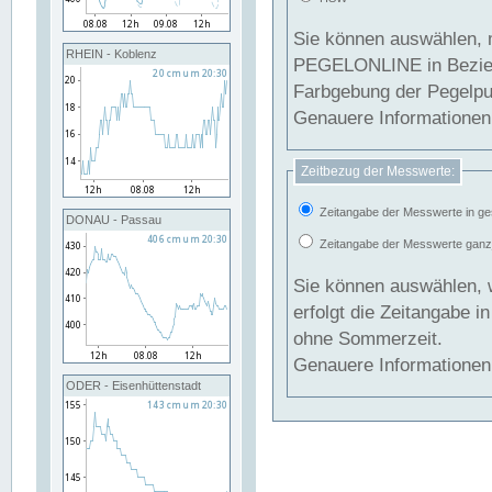
Sie können auswählen, 
RHEIN - Koblenz
PEGELONLINE in Beziehung gesetzt we
Farbgebung der Pegelpun
Genauere Informationen 
Zeitbezug der Messwerte:
Zeitangabe der Messwerte in ge
DONAU - Passau
Zeitangabe der Messwerte ganzjä
Sie können auswählen, 
erfolgt die Zeitangabe 
ohne Sommerzeit.
Genauere Informationen 
ODER - Eisenhüttenstadt