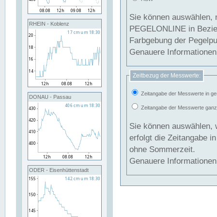
Sie können auswählen, 
RHEIN - Koblenz
PEGELONLINE in Beziehung gesetzt we
Farbgebung der Pegelpun
Genauere Informationen 
Zeitbezug der Messwerte:
Zeitangabe der Messwerte in ge
DONAU - Passau
Zeitangabe der Messwerte ganzjä
Sie können auswählen, 
erfolgt die Zeitangabe 
ohne Sommerzeit.
Genauere Informationen 
ODER - Eisenhüttenstadt