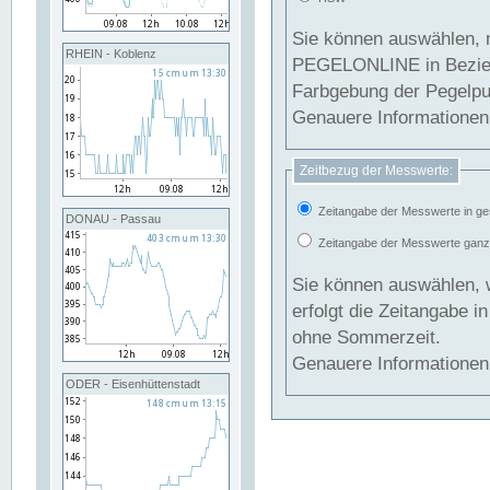
Sie können auswählen, 
RHEIN - Koblenz
PEGELONLINE in Beziehung gesetzt we
Farbgebung der Pegelpun
Genauere Informationen 
Zeitbezug der Messwerte:
Zeitangabe der Messwerte in ge
DONAU - Passau
Zeitangabe der Messwerte ganzjä
Sie können auswählen, 
erfolgt die Zeitangabe 
ohne Sommerzeit.
Genauere Informationen 
ODER - Eisenhüttenstadt