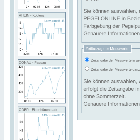
Sie können auswählen, 
RHEIN - Koblenz
PEGELONLINE in Beziehung gesetzt we
Farbgebung der Pegelpun
Genauere Informationen 
Zeitbezug der Messwerte:
Zeitangabe der Messwerte in ge
DONAU - Passau
Zeitangabe der Messwerte ganzjä
Sie können auswählen, 
erfolgt die Zeitangabe 
ohne Sommerzeit.
Genauere Informationen 
ODER - Eisenhüttenstadt