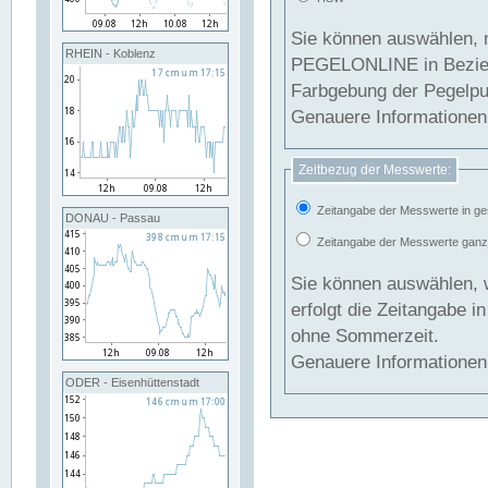
Sie können auswählen, 
RHEIN - Koblenz
PEGELONLINE in Beziehung gesetzt we
Farbgebung der Pegelpun
Genauere Informationen 
Zeitbezug der Messwerte:
Zeitangabe der Messwerte in ge
DONAU - Passau
Zeitangabe der Messwerte ganzjä
Sie können auswählen, 
erfolgt die Zeitangabe 
ohne Sommerzeit.
Genauere Informationen 
ODER - Eisenhüttenstadt