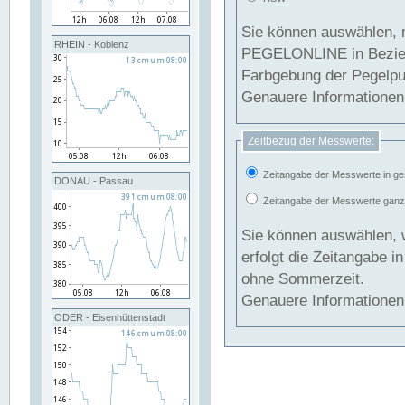
Sie können auswählen, 
RHEIN - Koblenz
PEGELONLINE in Beziehung gesetzt we
Farbgebung der Pegelpun
Genauere Informationen 
Zeitbezug der Messwerte:
Zeitangabe der Messwerte in ge
DONAU - Passau
Zeitangabe der Messwerte ganzjä
Sie können auswählen, 
erfolgt die Zeitangabe 
ohne Sommerzeit.
Genauere Informationen 
ODER - Eisenhüttenstadt