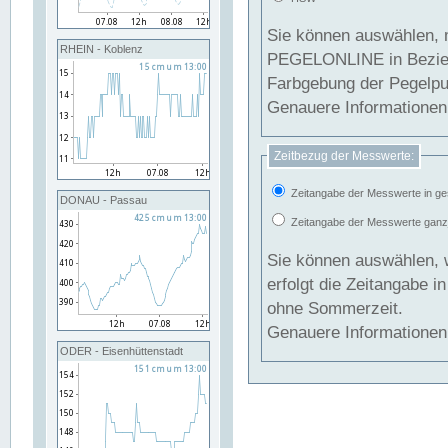
Sie können auswählen, 
RHEIN - Koblenz
PEGELONLINE in Beziehung gesetzt we
Farbgebung der Pegelpun
Genauere Informationen 
Zeitbezug der Messwerte:
Zeitangabe der Messwerte in ge
DONAU - Passau
Zeitangabe der Messwerte ganzjä
Sie können auswählen, 
erfolgt die Zeitangabe 
ohne Sommerzeit.
Genauere Informationen 
ODER - Eisenhüttenstadt