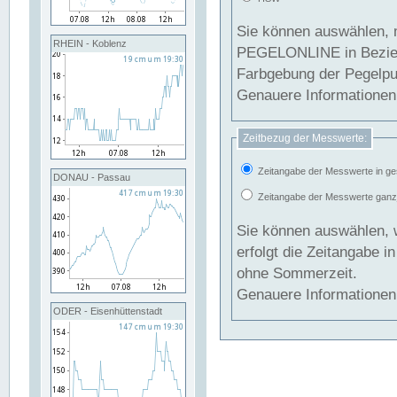
Sie können auswählen, 
RHEIN - Koblenz
PEGELONLINE in Beziehung gesetzt we
Farbgebung der Pegelpun
Genauere Informationen 
Zeitbezug der Messwerte:
Zeitangabe der Messwerte in ge
DONAU - Passau
Zeitangabe der Messwerte ganzjä
Sie können auswählen, 
erfolgt die Zeitangabe 
ohne Sommerzeit.
Genauere Informationen 
ODER - Eisenhüttenstadt