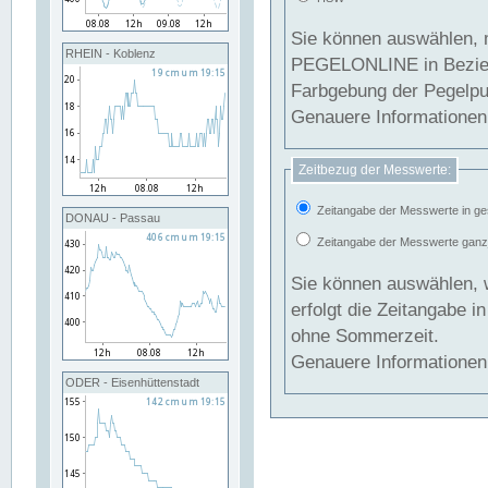
Sie können auswählen, 
RHEIN - Koblenz
PEGELONLINE in Beziehung gesetzt we
Farbgebung der Pegelpun
Genauere Informationen 
Zeitbezug der Messwerte:
Zeitangabe der Messwerte in ge
DONAU - Passau
Zeitangabe der Messwerte ganzjä
Sie können auswählen, 
erfolgt die Zeitangabe 
ohne Sommerzeit.
Genauere Informationen 
ODER - Eisenhüttenstadt