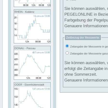
Sie können auswählen, 
RHEIN - Koblenz
PEGELONLINE in Beziehung gesetzt we
Farbgebung der Pegelpun
Genauere Informationen 
Zeitbezug der Messwerte:
Zeitangabe der Messwerte in ge
DONAU - Passau
Zeitangabe der Messwerte ganzjä
Sie können auswählen, 
erfolgt die Zeitangabe 
ohne Sommerzeit.
Genauere Informationen 
ODER - Eisenhüttenstadt