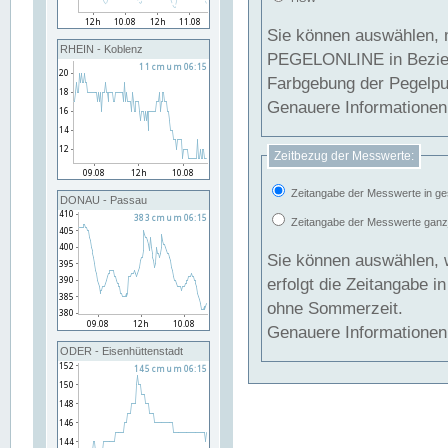
Sie können auswählen, 
RHEIN - Koblenz
PEGELONLINE in Beziehung gesetzt we
Farbgebung der Pegelpun
Genauere Informationen 
Zeitbezug der Messwerte:
Zeitangabe der Messwerte in ge
DONAU - Passau
Zeitangabe der Messwerte ganzjä
Sie können auswählen, 
erfolgt die Zeitangabe 
ohne Sommerzeit.
Genauere Informationen 
ODER - Eisenhüttenstadt