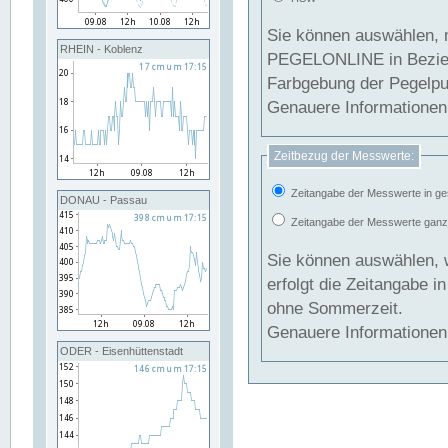
Sie können auswählen, 
RHEIN - Koblenz
PEGELONLINE in Beziehung gesetzt we
Farbgebung der Pegelpun
Genauere Informationen 
Zeitbezug der Messwerte:
Zeitangabe der Messwerte in ge
DONAU - Passau
Zeitangabe der Messwerte ganzjä
Sie können auswählen, 
erfolgt die Zeitangabe 
ohne Sommerzeit.
Genauere Informationen 
ODER - Eisenhüttenstadt