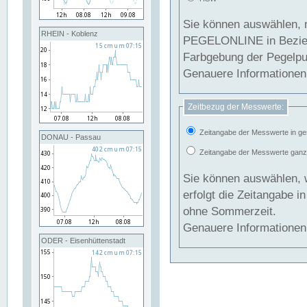
Sie können auswählen, 
RHEIN - Koblenz
PEGELONLINE in Beziehung gesetzt we
Farbgebung der Pegelpun
Genauere Informationen 
Zeitbezug der Messwerte:
Zeitangabe der Messwerte in ge
DONAU - Passau
Zeitangabe der Messwerte ganzjä
Sie können auswählen, 
erfolgt die Zeitangabe 
ohne Sommerzeit.
Genauere Informationen 
ODER - Eisenhüttenstadt