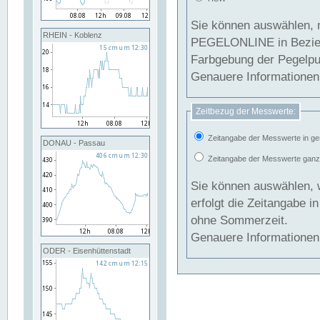
Sie können auswählen, 
RHEIN - Koblenz
PEGELONLINE in Beziehung gesetzt we
Farbgebung der Pegelpun
Genauere Informationen 
Zeitbezug der Messwerte:
Zeitangabe der Messwerte in ge
DONAU - Passau
Zeitangabe der Messwerte ganzjä
Sie können auswählen, 
erfolgt die Zeitangabe 
ohne Sommerzeit.
Genauere Informationen 
ODER - Eisenhüttenstadt