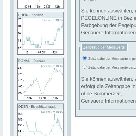
Sie können auswählen, 
RHEIN - Koblenz
PEGELONLINE in Beziehung gesetzt we
Farbgebung der Pegelpun
Genauere Informationen 
Zeitbezug der Messwerte:
Zeitangabe der Messwerte in ge
DONAU - Passau
Zeitangabe der Messwerte ganzjä
Sie können auswählen, 
erfolgt die Zeitangabe 
ohne Sommerzeit.
Genauere Informationen 
ODER - Eisenhüttenstadt