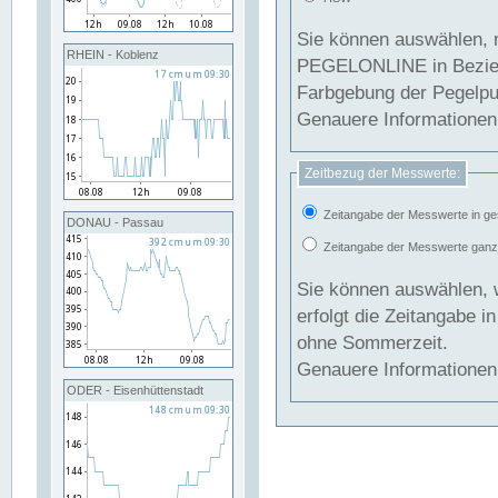
Sie können auswählen, 
RHEIN - Koblenz
PEGELONLINE in Beziehung gesetzt we
Farbgebung der Pegelpun
Genauere Informationen 
Zeitbezug der Messwerte:
Zeitangabe der Messwerte in ge
DONAU - Passau
Zeitangabe der Messwerte ganzjä
Sie können auswählen, 
erfolgt die Zeitangabe 
ohne Sommerzeit.
Genauere Informationen 
ODER - Eisenhüttenstadt