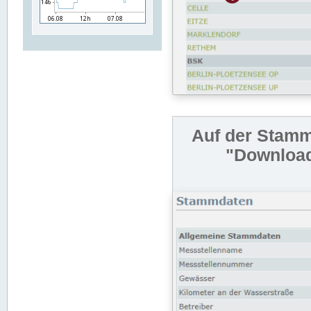
Auf der Stamm
"Download