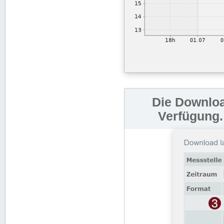
Die Downloa
Verfügung.