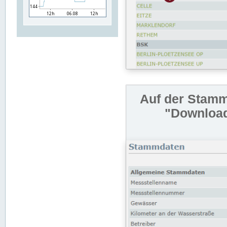
Auf der Stamm
"Download