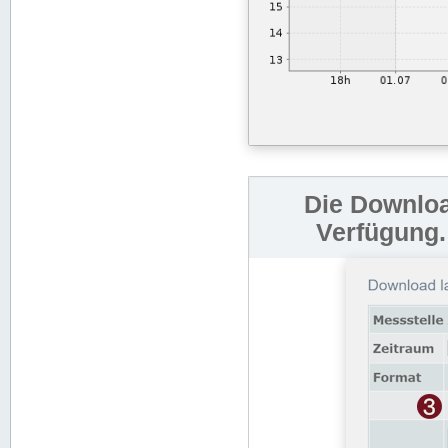
Die Downloa
Verfügung.