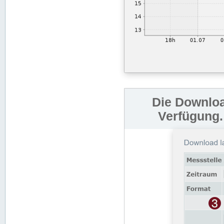
Die Downloa
Verfügung.