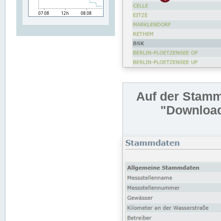
Auf der Stamm
"Download