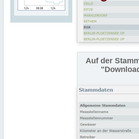
Auf der Stamm
"Download