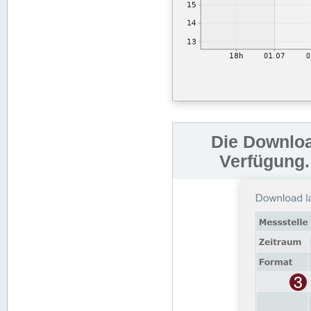
Die Downloa
Verfügung.